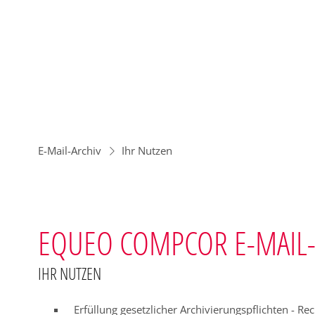
E-Mail-Archiv
Ihr Nutzen
EQUEO COMPCOR E-MAIL-
IHR NUTZEN
Erfüllung gesetzlicher Archivierungspflichten - Rec