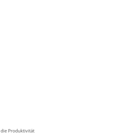
 die Produktivität