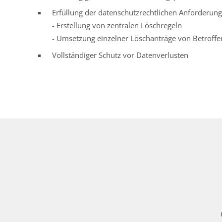
Erfüllung der datenschutzrechtlichen Anforderun
- Erstellung von zentralen Löschregeln
- Umsetzung einzelner Löschanträge von Betroff
Vollständiger Schutz vor Datenverlusten