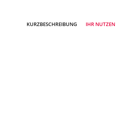
KURZBESCHREIBUNG
IHR NUTZEN